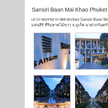
Sansiri Baan Mai Khao Phuket 
เอาภาพบรรยากาศสวยๆของ Sansiri Baan M
แสนสิริ ที่ริมหาดไม้ขาว จ.ภูเก็ต มาฝากกันครั