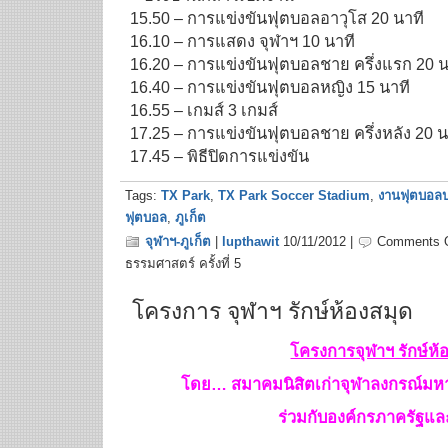
15.50 – การแข่งขันฟุตบอลอาวุโส 20 นาที
16.10 – การแสดง จุฬาฯ 10 นาที
16.20 – การแข่งขันฟุตบอลชาย ครึ่งแรก 20 น
16.40 – การแข่งขันฟุตบอลหญิง 15 นาที
16.55 – เกมส์ 3 เกมส์
17.25 – การแข่งขันฟุตบอลชาย ครึ่งหลัง 20 น
17.45 – พิธีปิดการแข่งขัน
Tags:
TX Park
,
TX Park Soccer Stadium
,
งานฟุตบอลป
ฟุตบอล
,
ภูเก็ต
จุฬาฯ-ภูเก็ต
|
lupthawit
10/11/2012 |
Comments O
ธรรมศาสตร์ ครั้งที่ 5
โครงการ จุฬาฯ รักษ์ห้องสมุด
โครงการจุฬาฯ รักษ์ห้
โดย
… สมาคมนิสิตเก่าจุฬาลงกรณ์มหาว
ร่วมกับองค์กรภาครัฐแ