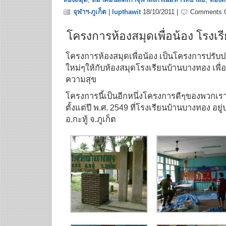
จุฬาฯ-ภูเก็ต
|
lupthawit
18/10/2011 |
Comments O
โครงการห้องสมุดเพื่อน้อง โรงเ
โครงการห้องสมุดเพื่อน้อง เป็นโครงการปรับป
ใหม่ๆให้กับห้องสมุดโรงเรียนบ้านบางทอง เพื่อใ
ความสุข
โครงการนี้เป็นอีกหนึ่งโครงการดีๆของพวกเรากล
ตั้งแต่ปี พ.ศ. 2549 ที่โรงเรียนบ้านบางทอง อย
อ.กะทู้ จ.ภูเก็ต