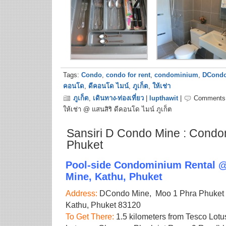
Tags:
Condo
,
condo for rent
,
condominium
,
DCond
คอนโด
,
ดีคอนโด ไมน์
,
ภูเก็ต
,
ให้เช่า
ภูเก็ต
,
เดินทาง-ท่องเที่ยว
|
lupthawit
|
Comments 
ให้เช่า @ แสนสิริ ดีคอนโด ไมน์ ภูเก็ต
Sansiri D Condo Mine : Condom
Phuket
Pool-side Condominium Rental 
Mine, Kathu, Phuket
Address:
DCondo Mine, Moo 1 Phra Phuket K
Kathu, Phuket 83120
To Get There:
1.5 kilometers from Tesco Lotus