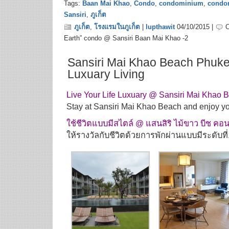
Tags:
Baan Mai Khao
,
Condo
,
condominium
,
condom
Sansiri
,
ภูเก็ต
ภูเก็ต
,
โรงแรมในภูเก็ต
|
lupthawit
04/10/2015 |
Earth” condo @ Sansiri Baan Mai Khao -2
Sansiri Mai Khao Beach Phuket
Luxuary Living
Live Your Life Luxuary @ Sansiri Mai Khao
Stay at Sansiri Mai Khao Beach and enjoy you
ใช้ชีวิตแบบมีสไตล์ @ แสนสิริ ไม้ขาว บีช คอ
ให้รางวัลกับชีวิตด้วยการพักผ่านแบบมีระดับที่