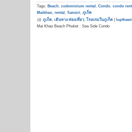
Tags:
Beach
,
codominium rental
,
Condo
,
condo rent
Maikhao
,
rental
,
Sansiri
,
ภูเก็ต
ภูเก็ต
,
เดินทาง-ท่องเที่ยว
,
โรงแรมในภูเก็ต
|
lupthawi
Mai Khao Beach Phuket : Sea Side Condo