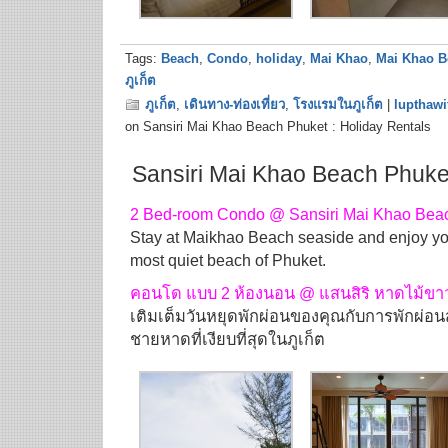
Tags:
Beach
,
Condo
,
holiday
,
Mai Khao
,
Mai Khao B
ภูเก็ต
ภูเก็ต
,
เดินทาง-ท่องเที่ยว
,
โรงแรมในภูเก็ต
|
lupthawi
on Sansiri Mai Khao Beach Phuket : Holiday Rentals
Sansiri Mai Khao Beach Phuke
2 Bed-room Condo @ Sansiri Mai Khao Bea
Stay at Maikhao Beach seaside and enjoy you
most quiet beach of Phuket.
คอนโด แบบ 2 ห้องนอน @ แสนสิริ หาดไม้ขา
เติมเต็มวันหยุดพักผ่อนของคุณกับการพักผ่อ
ชายหาดที่เงียบที่สุดในภูเก็ต