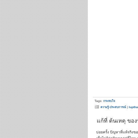
Tags:
กระทบใจ
ความรู้-ประสบการณ์
|
luptha
แก้ที่ ต้นเหตุ ขอ
บ่อยครั้ง ปัญหาที่แท้จริงขอ