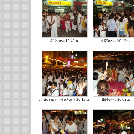
พิธีรับพระ 19.49 น.
พิธีรับพระ 20.12 น.
ภาพบรรยากาศ ถ.รัษฏา 20.12 น.
พิธีรับพระ 20.03น.