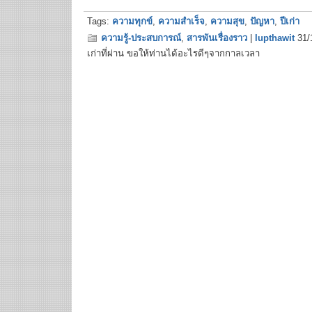
Tags:
ความทุกข์
,
ความสำเร็จ
,
ความสุข
,
ปัญหา
,
ปีเก่า
ความรู้-ประสบการณ์
,
สารพันเรื่องราว
|
lupthawit
31/
เก่าที่ผ่าน ขอให้ท่านได้อะไรดีๆจากกาลเวลา