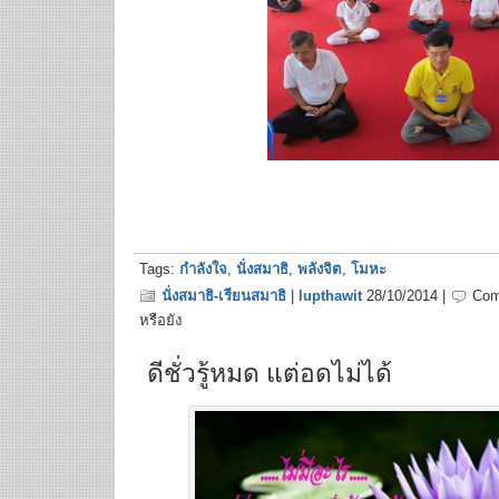
Tags:
กำลังใจ
,
นั่งสมาธิ
,
พลังจิต
,
โมหะ
นั่งสมาธิ-เรียนสมาธิ
|
lupthawit
28/10/2014 |
Com
หรือยัง
ดีชั่วรู้หมด แต่อดไม่ได้