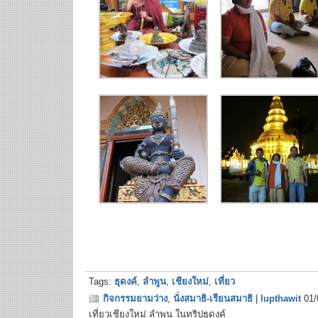
Tags:
ธุดงค์
,
ลำพูน
,
เชียงใหม่
,
เที่ยว
กิจกรรมยามว่าง
,
นั่งสมาธิ-เรียนสมาธิ
|
lupthawit
01/
เที่ยวเชียงใหม่ ลำพูน ในทริปธุดงค์