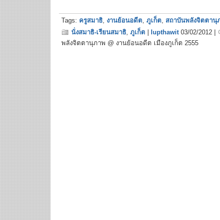
Tags:
ครูสมาธิ
,
งานย้อนอดีต
,
ภูเก็ต
,
สถาบันพลังจิตตานุ
นั่งสมาธิ-เรียนสมาธิ
,
ภูเก็ต
|
lupthawit
03/02/2012 |
พลังจิตตานุภาพ @ งานย้อนอดีต เมืองภูเก็ต 2555