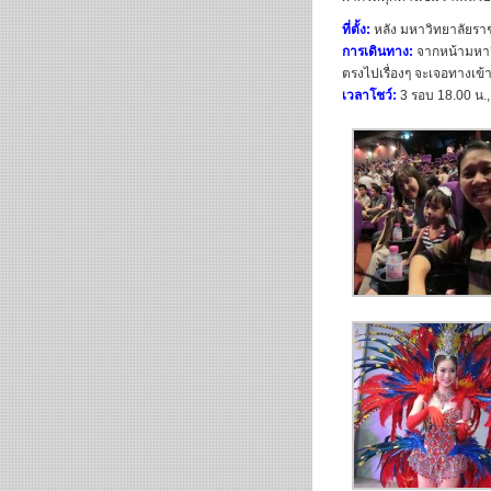
ที่ตั้ง:
หลัง มหาวิทยาลัยราช
การเดินทาง:
จากหน้ามหาว
ตรงไปเรื่องๆ จะเจอทางเข้
เวลาโชว์:
3 รอบ 18.00 น.,