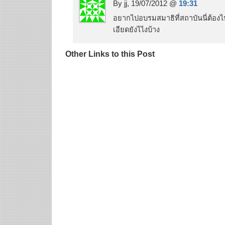
By jj, 19/07/2012 @
19:31
อยากไปอบรมสมาธิที่สถาบันนี่ต้องไ
เอียดยังไไงบ้าง
Other Links to this Post